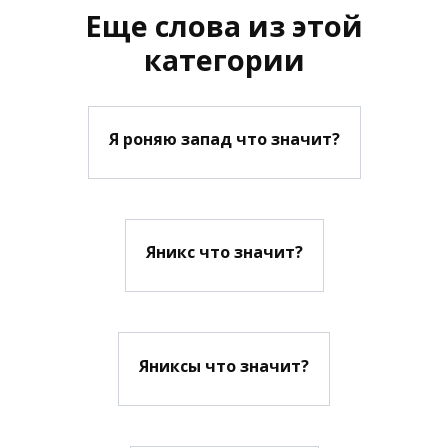
Еще слова из этой
категории
Я роняю запад что значит?
Яникс что значит?
Яниксы что значит?