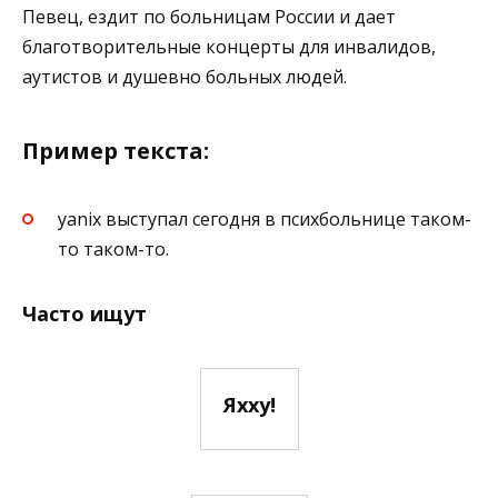
Певец, ездит по больницам России и дает
благотворительные концерты для инвалидов,
аутистов и душевно больных людей.
Пример текста:
yanix выступал сегодня в психбольнице таком-
то таком-то.
Часто ищут
Яхху!