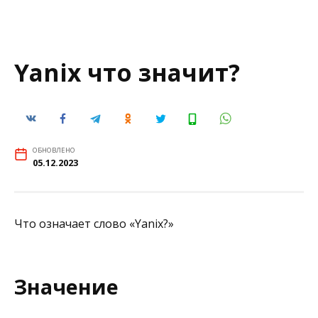
Yanix что значит?
ОБНОВЛЕНО
05.12.2023
Что означает слово «Yanix?»
Значение