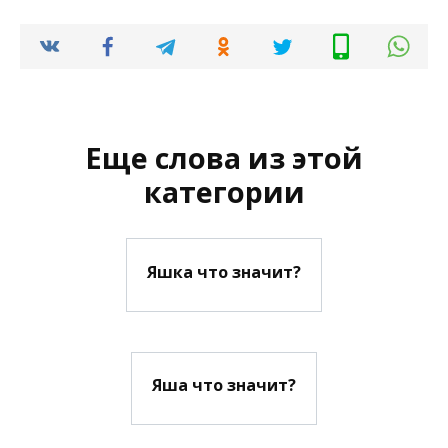
Еще слова из этой
категории
Яшка что значит?
Яша что значит?