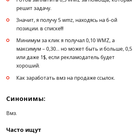
решит задачу.
Значит, я получу 5 wmz, находясь на 6-ой
позиции. в списке!!!
Минимум за клик я получал 0,10 WMZ, а
максимум – 0,30… но может быть и больше, 0,5
или даже 1$, если рекламодатель будет
хороший.
Как заработать вмз на продаже ссылок.
Синонимы:
Вмз.
Часто ищут