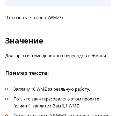
Что означает слово «WMZ?»
Значение
Доллар в системе денежных переводов вебмани.
Пример текста:
Заплачу 10 WMZ за реальную работу.
Тот, кто заинтересовался в этом проекте
(клиент), заплатит Вам 0,1 WMZ.
Готов заплатить 0,5 WMZ за помощь, которая