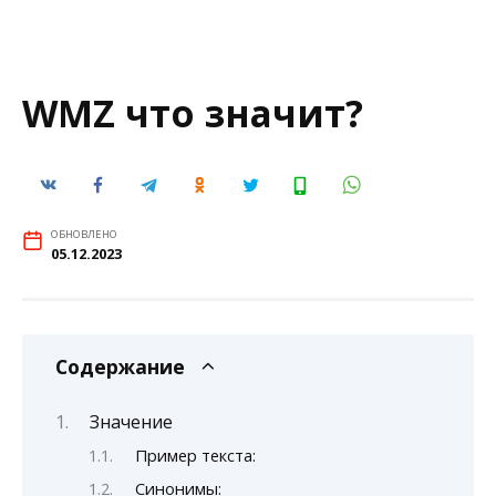
WMZ что значит?
ОБНОВЛЕНО
05.12.2023
Содержание
Значение
Пример текста:
Синонимы: