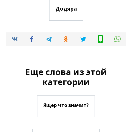
Додяра
Еще слова из этой
категории
Ящер что значит?