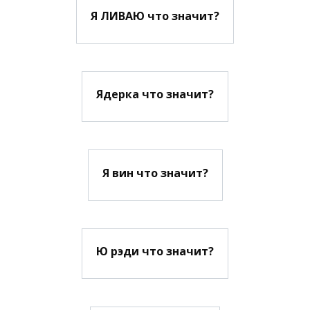
Я ЛИВАЮ что значит?
Ядерка что значит?
Я вин что значит?
Ю рэди что значит?