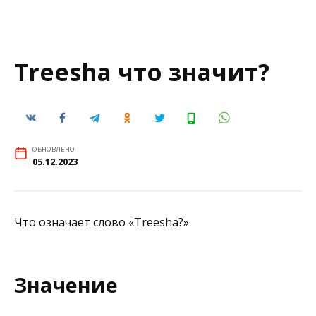
Treesha что значит?
ОБНОВЛЕНО
05.12.2023
Что означает слово «Treesha?»
Значение