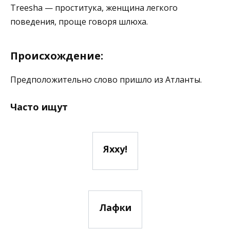
Treesha — проститука, женщина легкого
поведения, проще говоря шлюха.
Происхождение:
Предположительно слово пришло из Атланты.
Часто ищут
Яхху!
Лафки