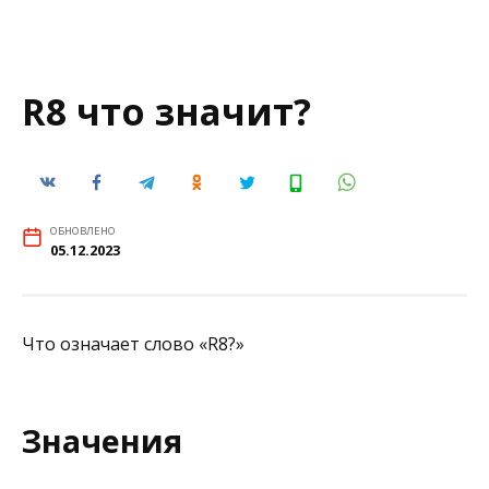
R8 что значит?
ОБНОВЛЕНО
05.12.2023
Что означает слово «R8?»
Значения