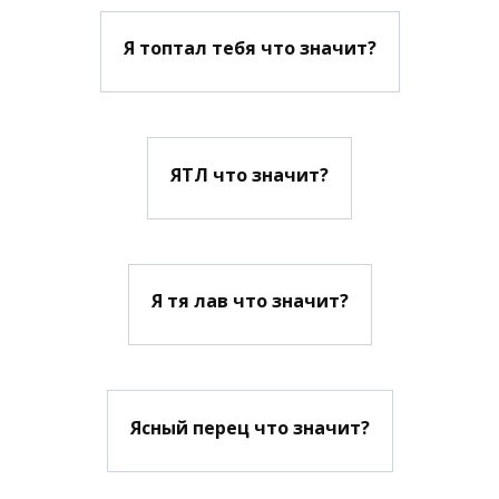
Я топтал тебя что значит?
ЯТЛ что значит?
Я тя лав что значит?
Ясный перец что значит?