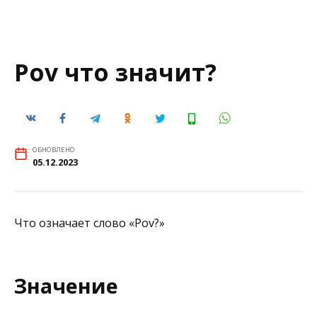
Pov что значит?
ОБНОВЛЕНО
05.12.2023
Что означает слово «Pov?»
Значение