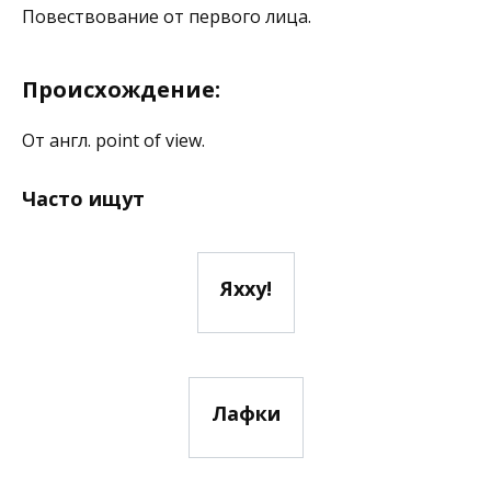
Повествование от первого лица.
Происхождение:
От англ. point of view.
Часто ищут
Яхху!
Лафки