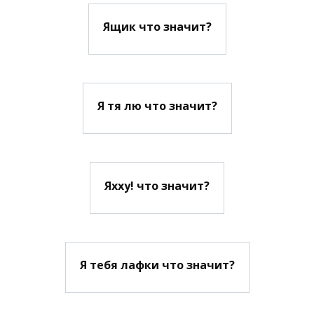
Ящик что значит?
Я тя лю что значит?
Яхху! что значит?
Я тебя лафки что значит?