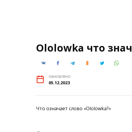
Ololowka что зна
ОБНОВЛЕНО
05.12.2023
Что означает слово «Ololowka?»