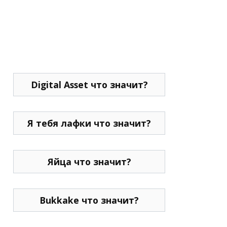
Digital Asset что значит?
Я тебя лафки что значит?
Яйца что значит?
Bukkake что значит?