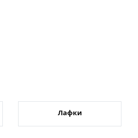
Лафки