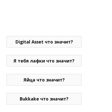
Digital Asset что значит?
Я тебя лафки что значит?
Яйца что значит?
Bukkake что значит?