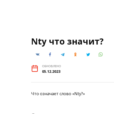
Nty что значит?
ОБНОВЛЕНО
05.12.2023
Что означает слово «Nty?»