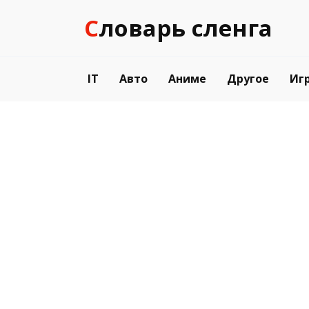
Перейти
Словарь сленга
к
содержанию
IT
Авто
Аниме
Другое
Иг