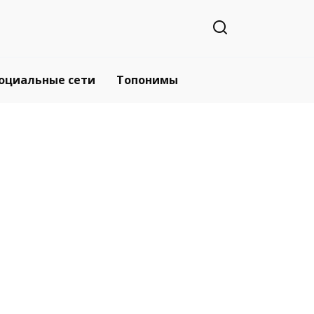
оциальные сети
Топонимы