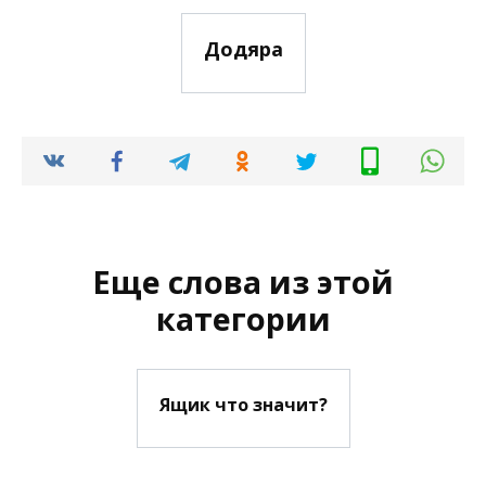
Додяра
Еще слова из этой
категории
Ящик что значит?