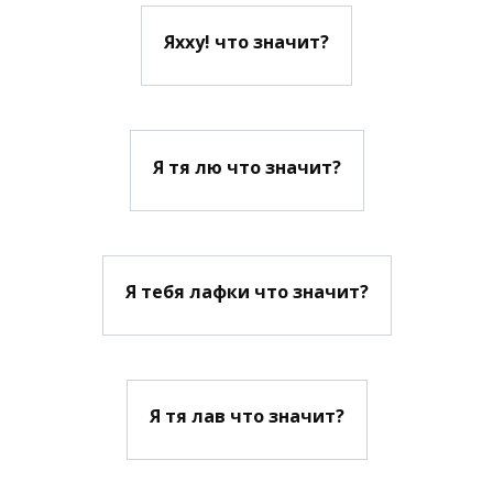
Яхху! что значит?
Я тя лю что значит?
Я тебя лафки что значит?
Я тя лав что значит?