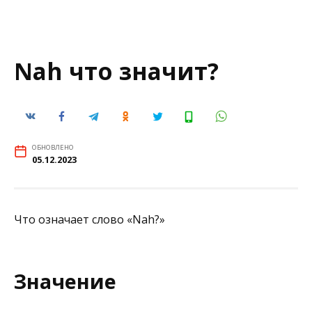
Nah что значит?
ОБНОВЛЕНО
05.12.2023
Что означает слово «Nah?»
Значение