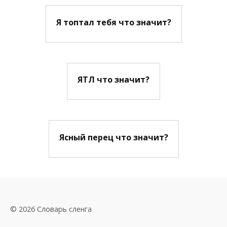
Я топтал тебя что значит?
ЯТЛ что значит?
Ясный перец что значит?
© 2026 Словарь сленга