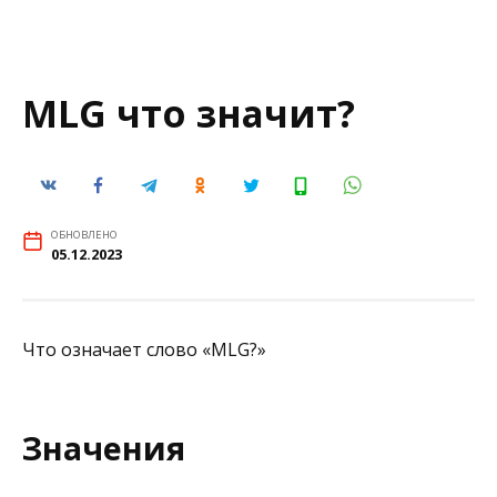
MLG что значит?
ОБНОВЛЕНО
05.12.2023
Что означает слово «MLG?»
Значения