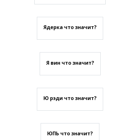
Ядерка что значит?
Я вин что значит?
Ю рэди что значит?
ЮПЬ что значит?