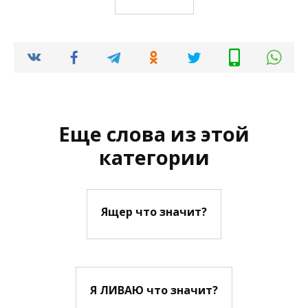
Еще слова из этой
категории
Ящер что значит?
Я ЛИВАЮ что значит?