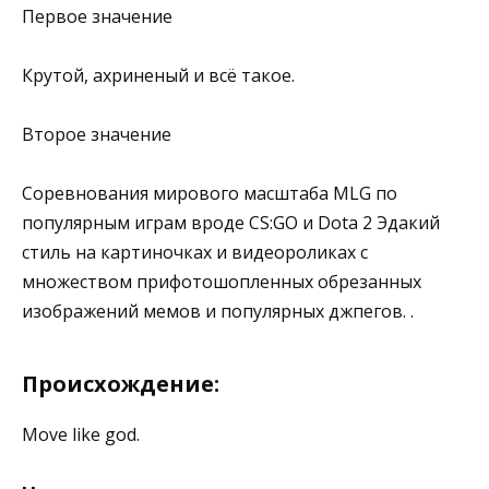
Первое значение
Крутой, ахриненый и всё такое.
Второе значение
Соревнования мирового масштаба MLG по
популярным играм вроде CS:GO и Dota 2 Эдакий
стиль на картиночках и видеороликах с
множеством прифотошопленных обрезанных
изображений мемов и популярных джпегов. .
Происхождение:
Move like god.