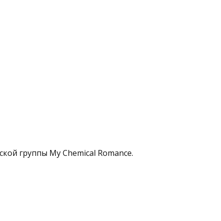
кой группы My Chemical Romance.