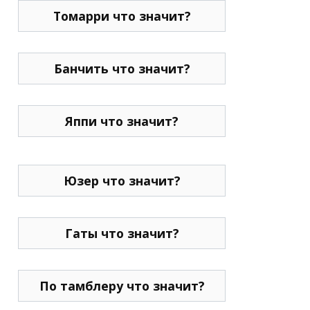
Томарри что значит?
Банчить что значит?
Яппи что значит?
Юзер что значит?
Гаты что значит?
По тамблеру что значит?