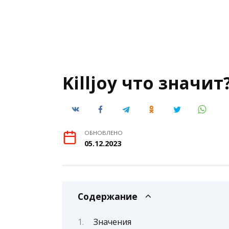
Killjoy что значит
ОБНОВЛЕНО
05.12.2023
Содержание
Значения