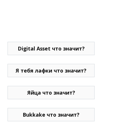
Digital Asset что значит?
Я тебя лафки что значит?
Яйца что значит?
Bukkake что значит?