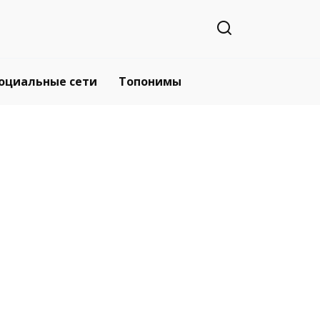
оциальные сети
Топонимы