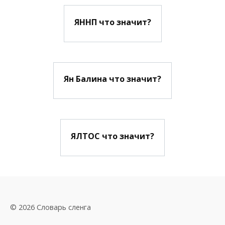
ЯННП что значит?
Ян Балина что значит?
ЯЛТОС что значит?
© 2026 Словарь сленга