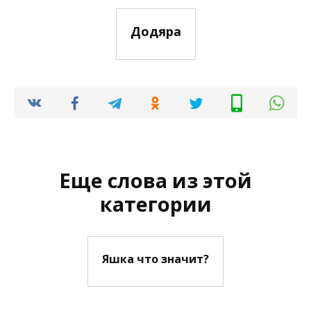
Додяра
Еще слова из этой
категории
Яшка что значит?