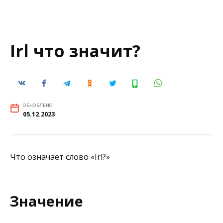
Irl что значит?
ОБНОВЛЕНО
05.12.2023
Что означает слово «Irl?»
Значение