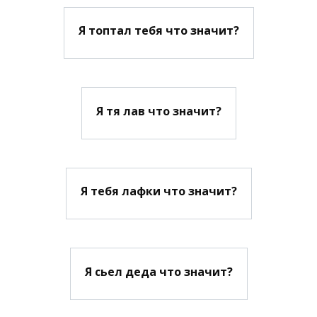
Я топтал тебя что значит?
Я тя лав что значит?
Я тебя лафки что значит?
Я сьел деда что значит?