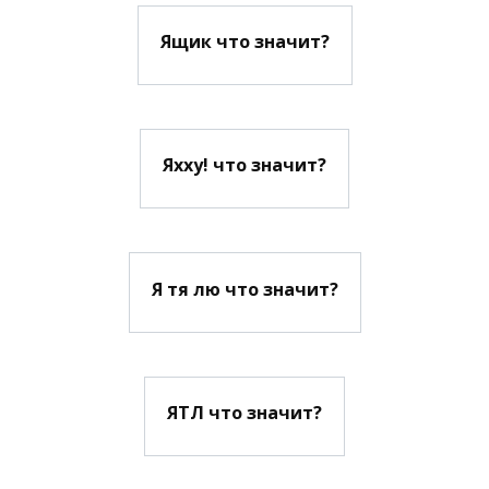
Ящик что значит?
Яхху! что значит?
Я тя лю что значит?
ЯТЛ что значит?