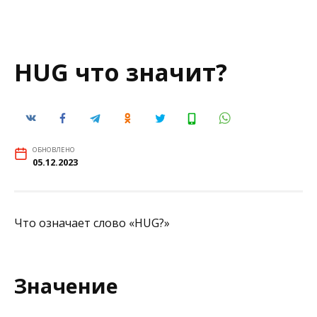
HUG что значит?
ОБНОВЛЕНО
05.12.2023
Что означает слово «HUG?»
Значение