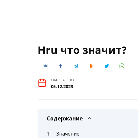
Hru что значит?
ОБНОВЛЕНО
05.12.2023
Содержание
Значение