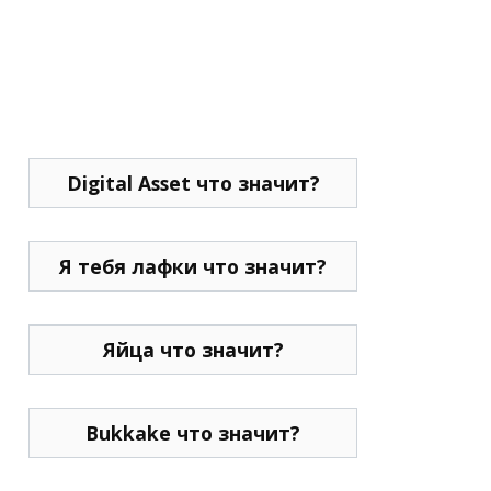
Digital Asset что значит?
Я тебя лафки что значит?
Яйца что значит?
Bukkake что значит?