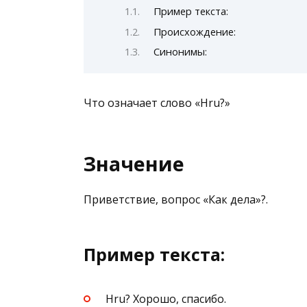
Пример текста:
Происхождение:
Синонимы:
Что означает слово «Hru?»
Значение
Приветствие, вопрос «Как дела»?.
Пример текста:
Hru? Хорошо, спасибо.