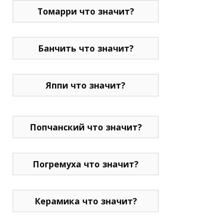
Томарри что значит?
Банчить что значит?
Яппи что значит?
Попчанский что значит?
Погремуха что значит?
Керамика что значит?