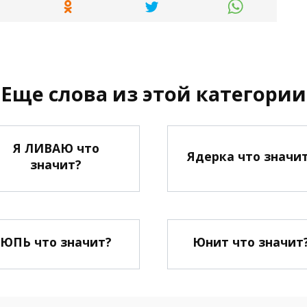
Еще слова из этой категории
Я ЛИВАЮ что
Ядерка что значи
значит?
ЮПЬ что значит?
Юнит что значит