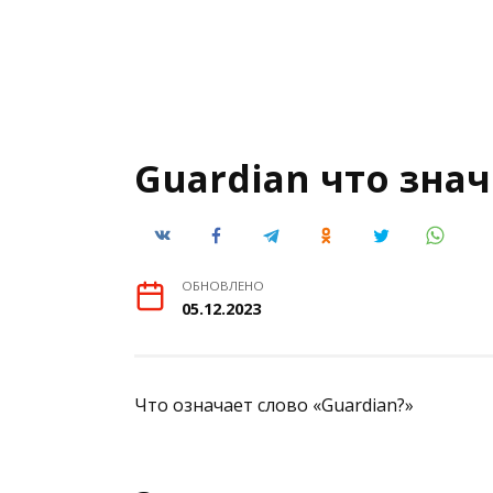
Guardian что зна
ОБНОВЛЕНО
05.12.2023
Что означает слово «Guardian?»