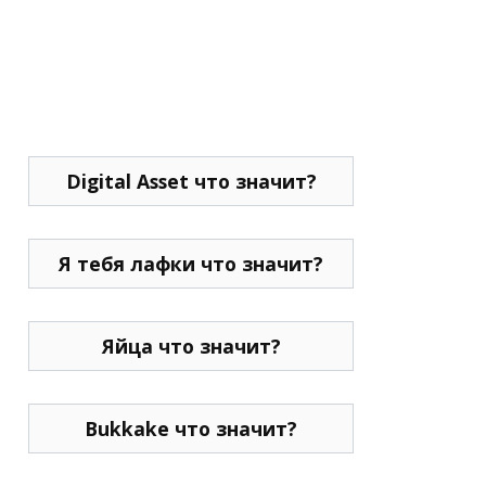
Digital Asset что значит?
Я тебя лафки что значит?
Яйца что значит?
Bukkake что значит?