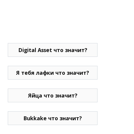
Digital Asset что значит?
Я тебя лафки что значит?
Яйца что значит?
Bukkake что значит?