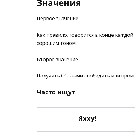
Значения
Первое значение
Как правило, говорится в конце каждой
хорошим тоном.
Второе значение
Получить GG значит победить или проиг
Часто ищут
Яхху!