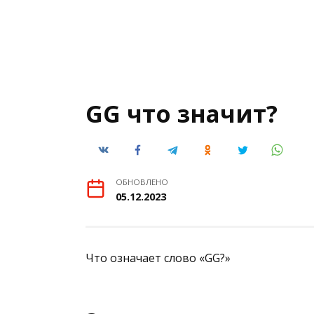
GG что значит?
ОБНОВЛЕНО
05.12.2023
Что означает слово «GG?»