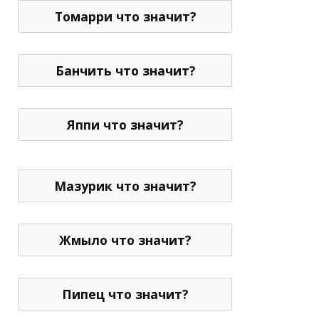
Томарри что значит?
Банчить что значит?
Яппи что значит?
Мазурик что значит?
Жмыло что значит?
Пипец что значит?