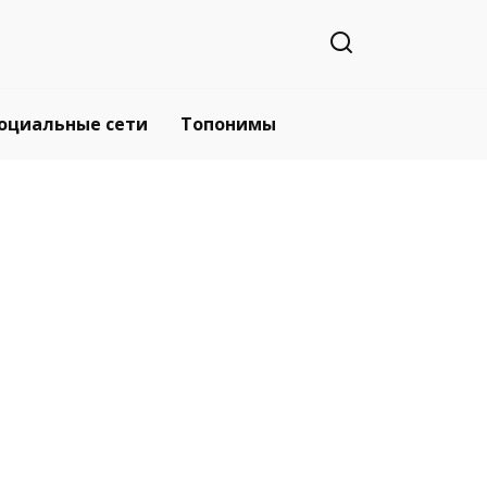
оциальные сети
Топонимы