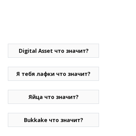
Digital Asset что значит?
Я тебя лафки что значит?
Яйца что значит?
Bukkake что значит?