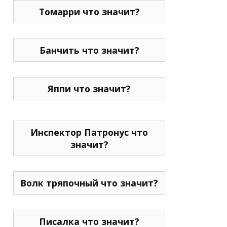
Томарри что значит?
Банчить что значит?
Яппи что значит?
Инспектор Патронус что
значит?
Волк тряпочный что значит?
Писалка что значит?