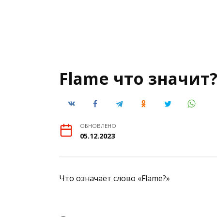
Flame что значит
ОБНОВЛЕНО
05.12.2023
Что означает слово «Flame?»