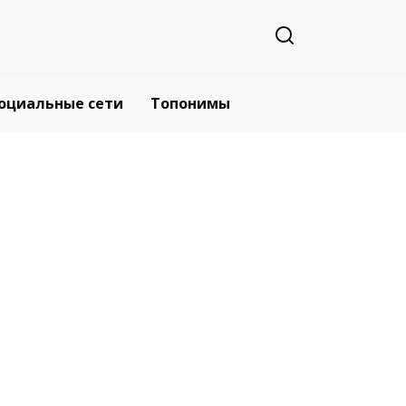
оциальные сети
Топонимы