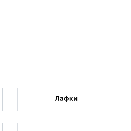
Лафки