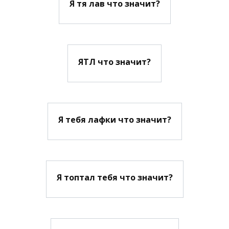
Я тя лав что значит?
ЯТЛ что значит?
Я тебя лафки что значит?
Я топтал тебя что значит?