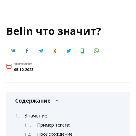
Belin что значит?
ОБНОВЛЕНО
05.12.2023
Содержание
Значение
Пример текста:
Происхождение: