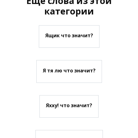
Еще слова из этой
категории
Ящик что значит?
Я тя лю что значит?
Яхху! что значит?