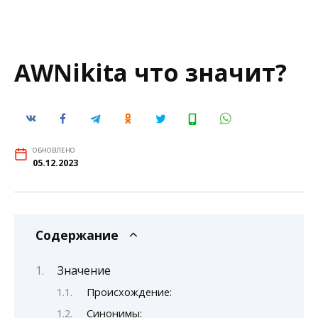
AWNikita что значит?
ОБНОВЛЕНО
05.12.2023
Содержание
Значение
Происхождение:
Синонимы: