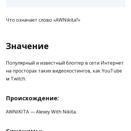
Что означает слово «AWNikita?»
Значение
Популярный и известный блоггер в сети Интернет
на просторах таких видеохостингов, как YouTube
м Twitch.
Происхождение:
AWNIKITA — Alexey With Nikita.