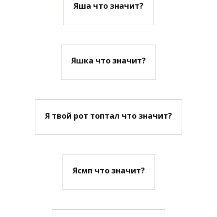
Яша что значит?
Яшка что значит?
Я твой рот топтал что значит?
Ясмп что значит?