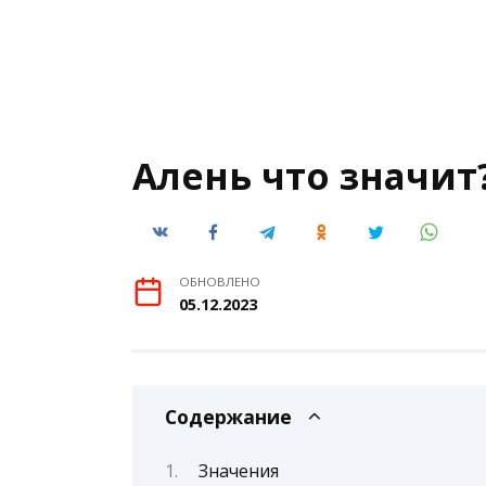
Aлень что значит
ОБНОВЛЕНО
05.12.2023
Содержание
Значения