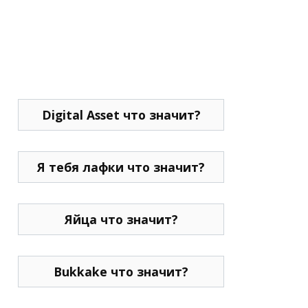
Digital Asset что значит?
Я тебя лафки что значит?
Яйца что значит?
Bukkake что значит?