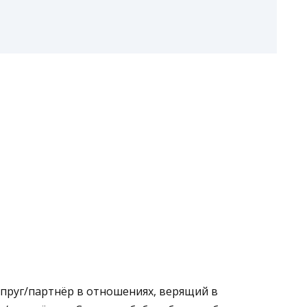
упруг/партнёр в отношениях, верящий в