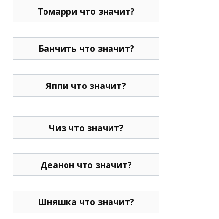
Томарри что значит?
Банчить что значит?
Яппи что значит?
Чиз что значит?
Деанон что значит?
Шняшка что значит?