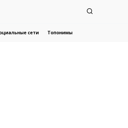
оциальные сети
Топонимы