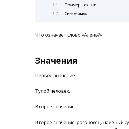
Пример текста:
Синонимы:
Что означает слово «Aлень?»
Значения
Первое значение
Тупой человек.
Второе значение
Второе значение: рогоносец, наивный с