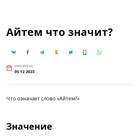
Aйтем что значит?
ОБНОВЛЕНО
05.12.2023
Что означает слово «Aйтем?»
Значение