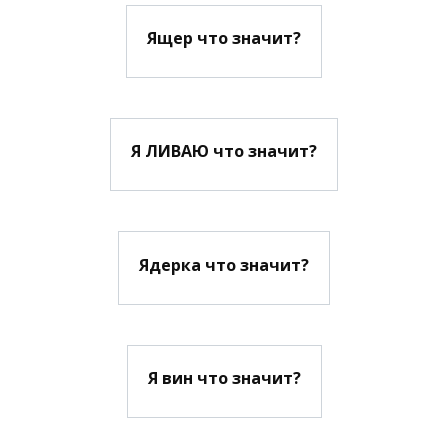
Ящер что значит?
Я ЛИВАЮ что значит?
Ядерка что значит?
Я вин что значит?