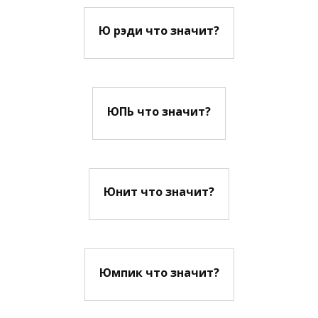
Ю рэди что значит?
ЮПЬ что значит?
Юнит что значит?
Юмпик что значит?