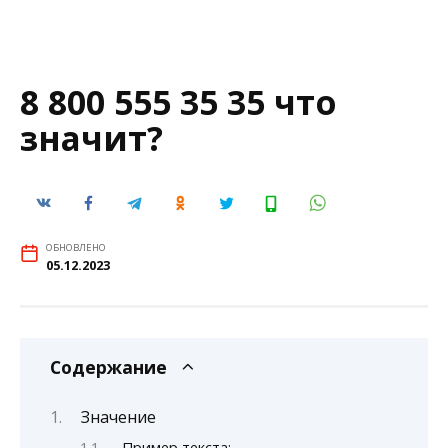
8 800 555 35 35 что
значит?
ОБНОВЛЕНО
05.12.2023
Содержание
Значение
Пример текста: