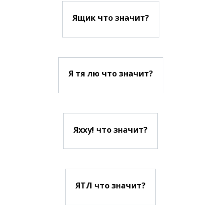
Ящик что значит?
Я тя лю что значит?
Яхху! что значит?
ЯТЛ что значит?