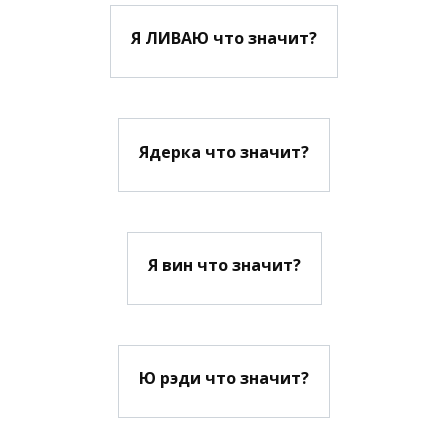
Я ЛИВАЮ что значит?
Ядерка что значит?
Я вин что значит?
Ю рэди что значит?