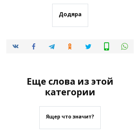
Додяра
Еще слова из этой
категории
Ящер что значит?