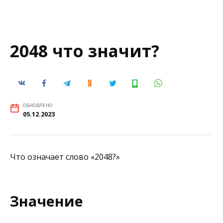
2048 что значит?
ОБНОВЛЕНО
05.12.2023
Что означает слово «2048?»
Значение