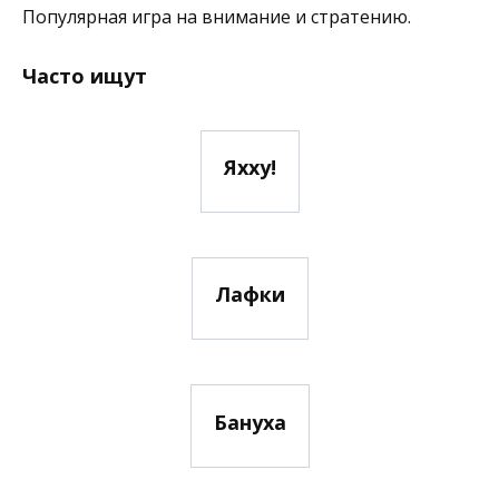
Популярная игра на внимание и стратению.
Часто ищут
Яхху!
Лафки
Бануха