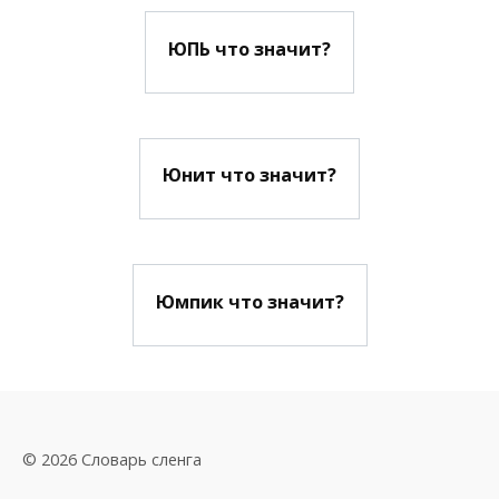
ЮПЬ что значит?
Юнит что значит?
Юмпик что значит?
© 2026 Словарь сленга