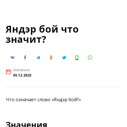
Яндэр бой что
значит?
ОБНОВЛЕНО
05.12.2023
Что означает слово «Яндэр бой?»
Значения