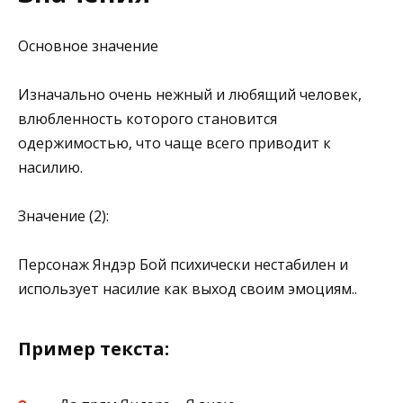
Основное значение
Изначально очень нежный и любящий человек,
влюбленность которого становится
одержимостью, что чаще всего приводит к
насилию.
Значение (2):
Персонаж Яндэр Бой психически нестабилен и
использует насилие как выход своим эмоциям..
Пример текста: