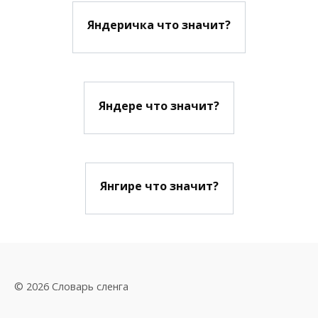
Яндеричка что значит?
Яндере что значит?
Янгире что значит?
© 2026 Словарь сленга