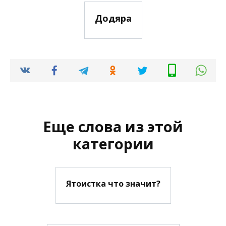
Додяра
Еще слова из этой
категории
Ятоистка что значит?