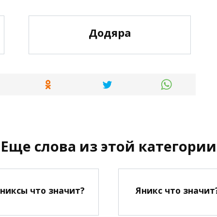
Додяра
Еще слова из этой категории
никсы что значит?
Яникс что значит