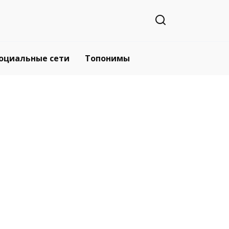
оциальные сети
Топонимы