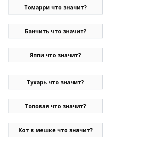
Томарри что значит?
Банчить что значит?
Яппи что значит?
Тухарь что значит?
Топовая что значит?
Кот в мешке что значит?