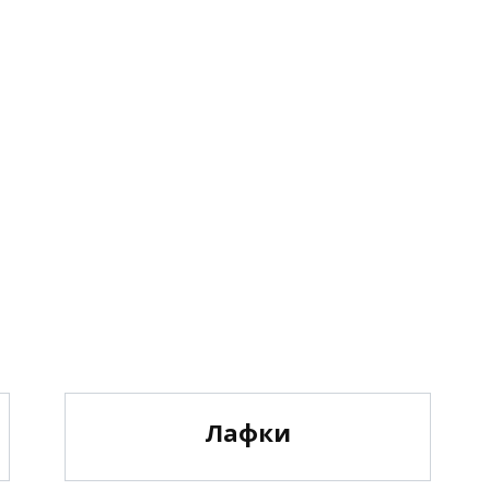
Лафки