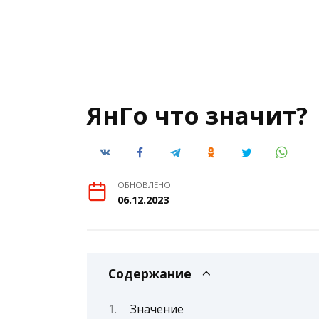
ЯнГо что значит?
ОБНОВЛЕНО
06.12.2023
Содержание
Значение