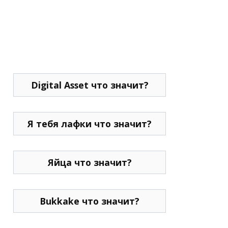
Digital Asset что значит?
Я тебя лафки что значит?
Яйца что значит?
Bukkake что значит?