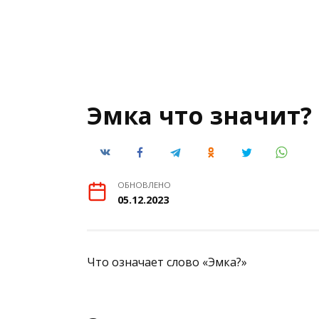
Эмка что значит?
ОБНОВЛЕНО
05.12.2023
Что означает слово «Эмка?»