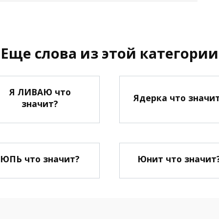
Еще слова из этой категории
Я ЛИВАЮ что
Ядерка что значи
значит?
ЮПЬ что значит?
Юнит что значит