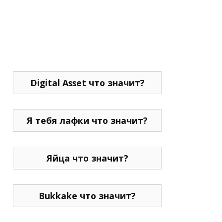
Digital Asset что значит?
Я тебя лафки что значит?
Яйца что значит?
Bukkake что значит?