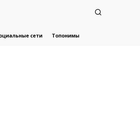
оциальные сети
Топонимы