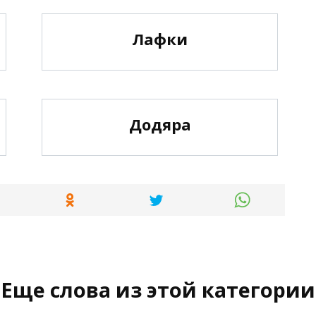
Лафки
Додяра
Еще слова из этой категории