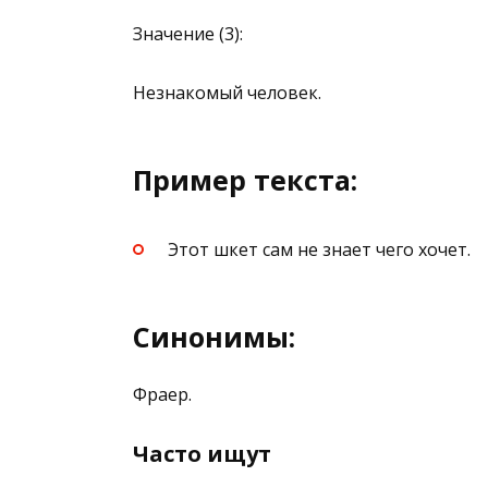
Значение (3):
Незнакомый человек.
Пример текста:
Этот шкет сам не знает чего хочет.
Синонимы:
Фраер.
Часто ищут