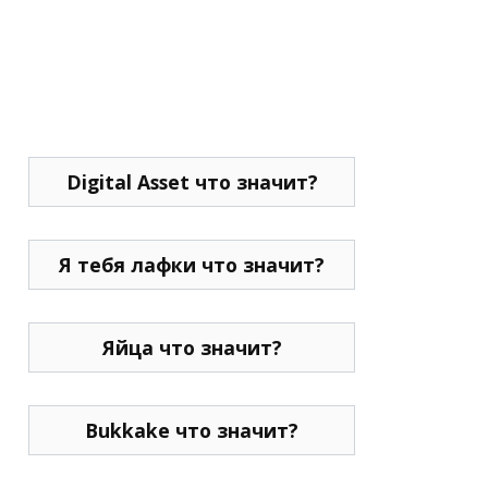
Digital Asset что значит?
Я тебя лафки что значит?
Яйца что значит?
Bukkake что значит?