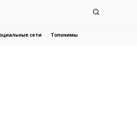
оциальные сети
Топонимы