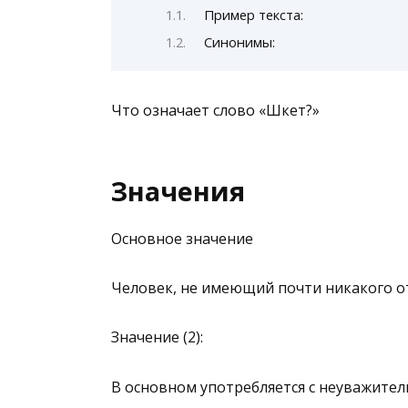
Пример текста:
Синонимы:
Что означает слово «Шкет?»
Значения
Основное значение
Человек, не имеющий почти никакого о
Значение (2):
В основном употребляется с неуважите