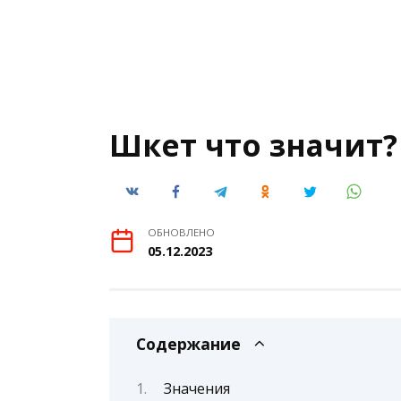
Шкет что значит?
ОБНОВЛЕНО
05.12.2023
Содержание
Значения