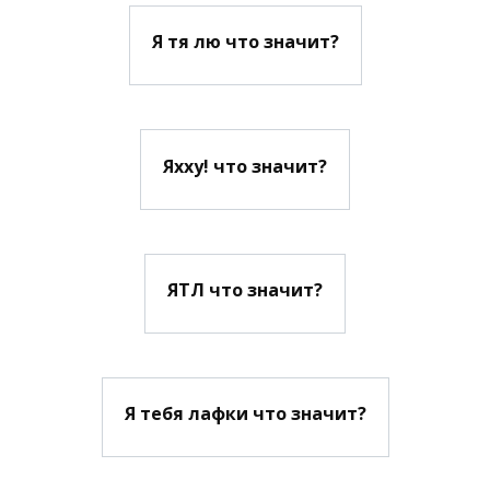
Я тя лю что значит?
Яхху! что значит?
ЯТЛ что значит?
Я тебя лафки что значит?