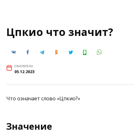
Цпкио что значит?
ОБНОВЛЕНО
05.12.2023
Что означает слово «Цпкио?»
Значение