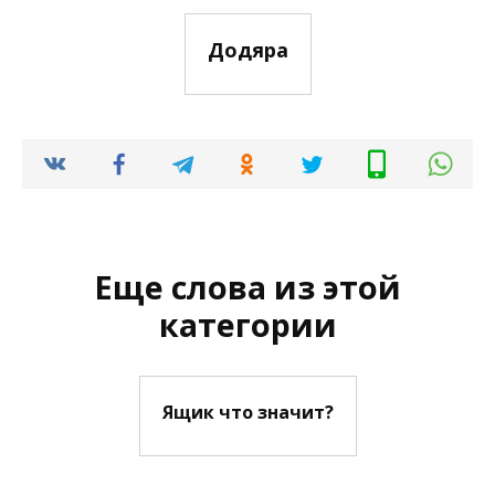
Додяра
Еще слова из этой
категории
Ящик что значит?