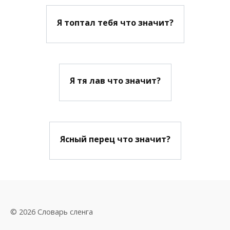
Я топтал тебя что значит?
Я тя лав что значит?
Ясный перец что значит?
© 2026 Словарь сленга