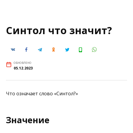
Синтол что значит?
ОБНОВЛЕНО
05.12.2023
Что означает слово «Синтол?»
Значение