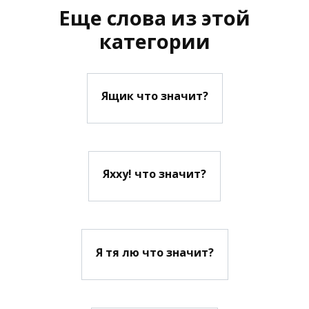
Еще слова из этой
категории
Ящик что значит?
Яхху! что значит?
Я тя лю что значит?