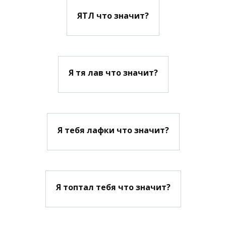
ЯТЛ что значит?
Я тя лав что значит?
Я тебя лафки что значит?
Я топтал тебя что значит?