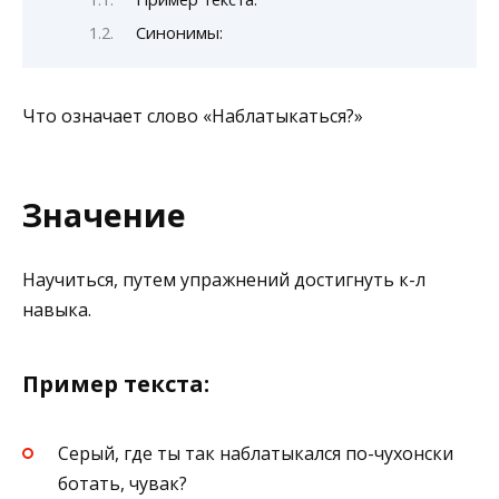
Синонимы:
Что означает слово «Наблатыкаться?»
Значение
Научиться, путем упражнений достигнуть к-л
навыка.
Пример текста:
Серый, где ты так наблатыкался по-чухонски
ботать, чувак?