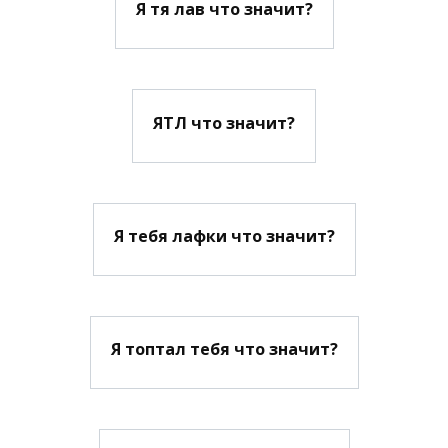
Я тя лав что значит?
ЯТЛ что значит?
Я тебя лафки что значит?
Я топтал тебя что значит?