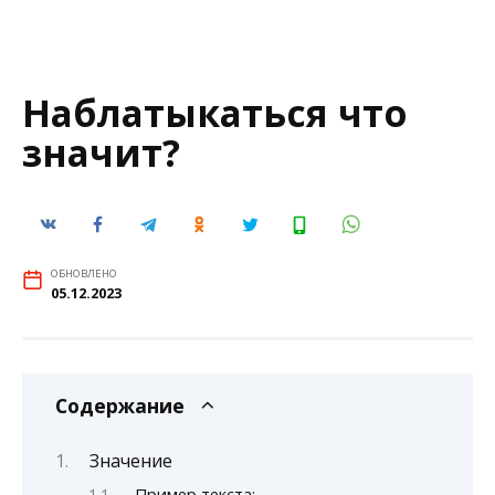
Наблатыкаться что
значит?
ОБНОВЛЕНО
05.12.2023
Содержание
Значение
Пример текста: