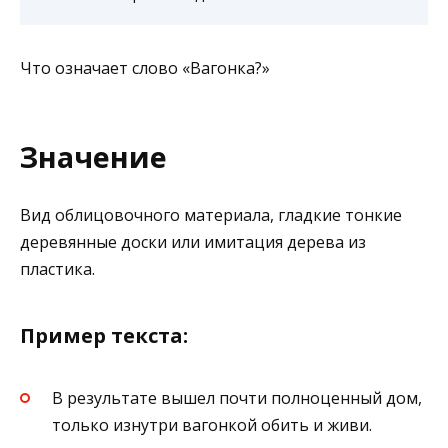
Что означает слово «Вагонка?»
Значение
Вид облицовочного материала, гладкие тонкие
деревянные доски или имитация дерева из
пластика.
Пример текста:
В результате вышел почти полноценный дом,
только изнутри вагонкой обить и живи.