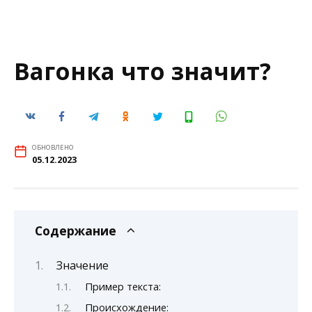
Вагонка что значит?
ОБНОВЛЕНО
05.12.2023
Содержание
Значение
Пример текста:
Происхождение: