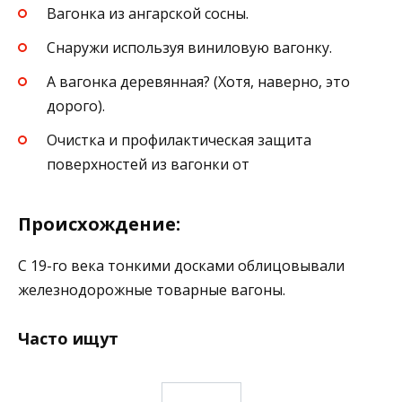
Вагонка из ангарской сосны.
Снаружи используя виниловую вагонку.
А вагонка деревянная? (Хотя, наверно, это
дорого).
Очистка и профилактическая защита
поверхностей из вагонки от
Происхождение:
С 19-го века тонкими досками облицовывали
железнодорожные товарные вагоны.
Часто ищут