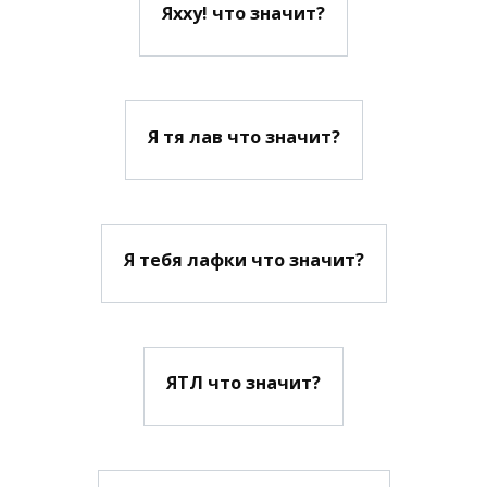
Яхху! что значит?
Я тя лав что значит?
Я тебя лафки что значит?
ЯТЛ что значит?