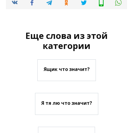
Еще слова из этой
категории
Ящик что значит?
Я тя лю что значит?