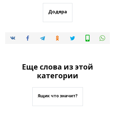
Додяра
Еще слова из этой
категории
Ящик что значит?