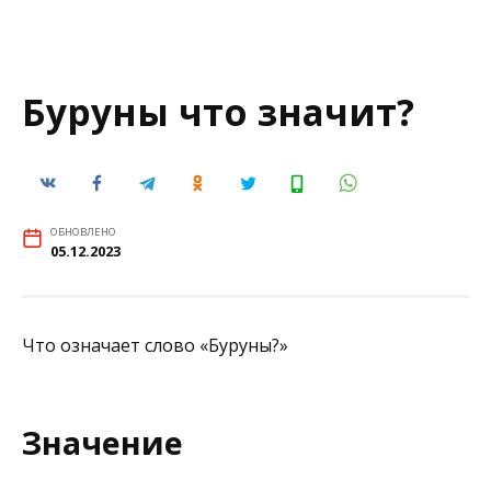
Буруны что значит?
ОБНОВЛЕНО
05.12.2023
Что означает слово «Буруны?»
Значение