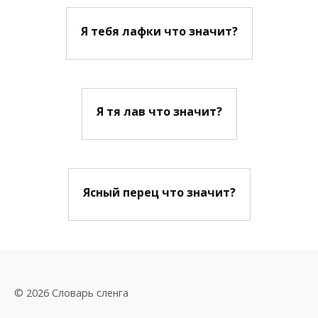
Я тебя лафки что значит?
Я тя лав что значит?
Ясный перец что значит?
© 2026 Словарь сленга