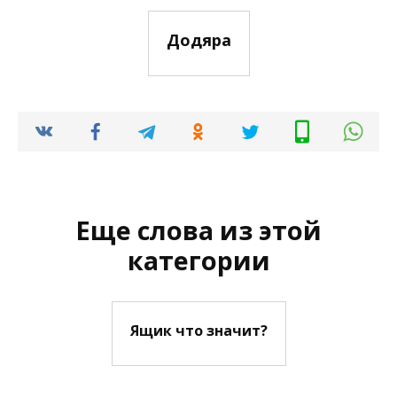
Додяра
Еще слова из этой
категории
Ящик что значит?