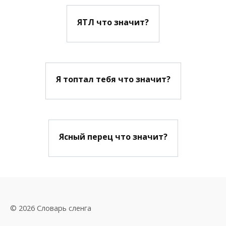
ЯТЛ что значит?
Я топтал тебя что значит?
Ясный перец что значит?
© 2026 Словарь сленга