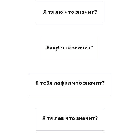
Я тя лю что значит?
Яхху! что значит?
Я тебя лафки что значит?
Я тя лав что значит?