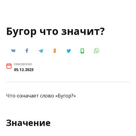
Бугор что значит?
ОБНОВЛЕНО
05.12.2023
Что означает слово «Бугор?»
Значение