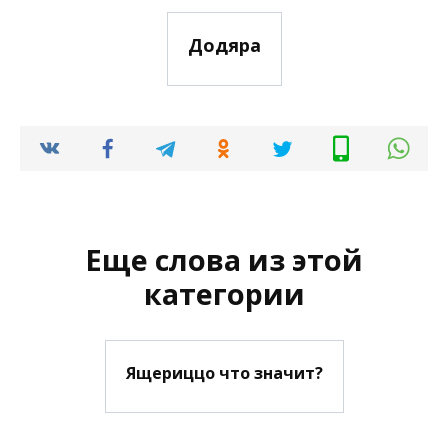
Додяра
Еще слова из этой
категории
Ящериццо что значит?