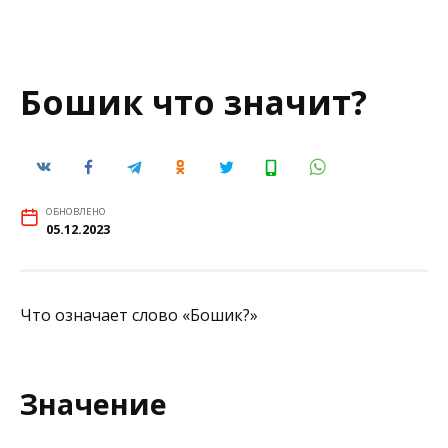
Бошик что значит?
ОБНОВЛЕНО
05.12.2023
Что означает слово «Бошик?»
Значение