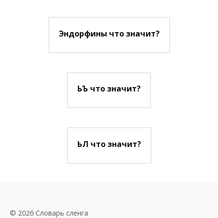
Эндорфины что значит?
ЬЪ что значит?
ЬЛ что значит?
© 2026 Словарь сленга