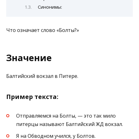
Синонимы:
Что означает слово «Болты?»
Значение
Балтийский вокзал в Питере.
Пример текста:
Отправляемся на Болты, — это так мило
питерцы называют Балтийский ЖД вокзал.
Я на Обводном учился, у Болтов.