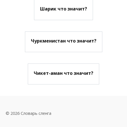
Шарик что значит?
Чуркменистан что значит?
Чикет-аман что значит?
© 2026 Словарь сленга