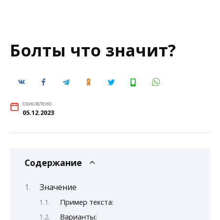
Болты что значит?
ОБНОВЛЕНО
05.12.2023
Содержание
Значение
Пример текста:
Варианты: