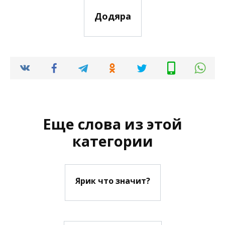
Додяра
Еще слова из этой
категории
Ярик что значит?