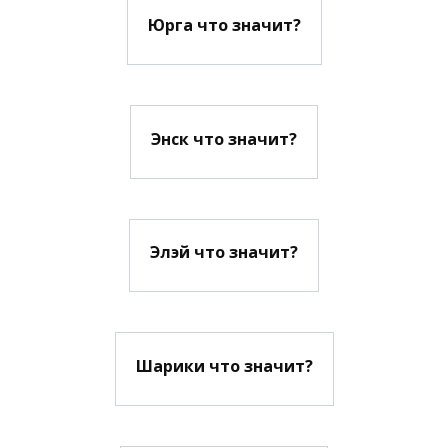
Юрга что значит?
Энск что значит?
Элэй что значит?
Шарики что значит?