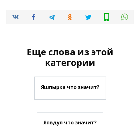
Еще слова из этой
категории
Яшпырка что значит?
Япвдул что значит?