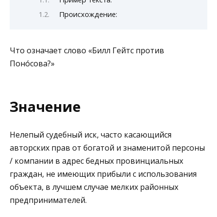
Происхождение:
Что означает слово «Билл Гейтс против
Поно́сова?»
Значение
Нелепый судебный иск, часто касающийся
авторских прав от богатой и знаменитой персоны
/ компании в адрес бедных провинциальных
граждан, не имеющих прибыли с использования
объекта, в лучшем случае мелких районных
предпринимателей.