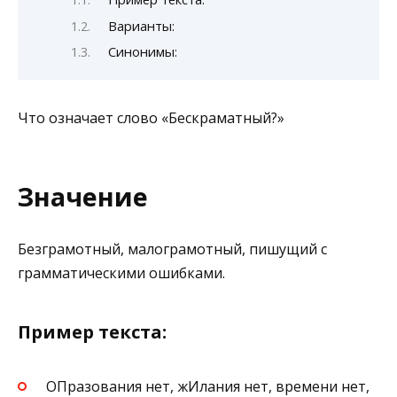
Варианты:
Синонимы:
Что означает слово «Бескраматный?»
Значение
Безграмотный, малограмотный, пишущий с
грамматическими ошибками.
Пример текста:
ОПразования нет, жИлания нет, времени нет,