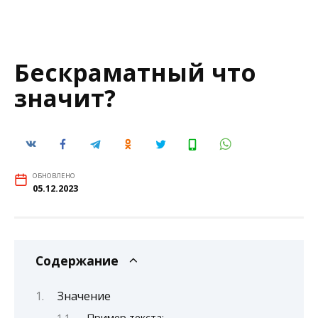
Бескраматный что
значит?
ОБНОВЛЕНО
05.12.2023
Содержание
Значение
Пример текста: