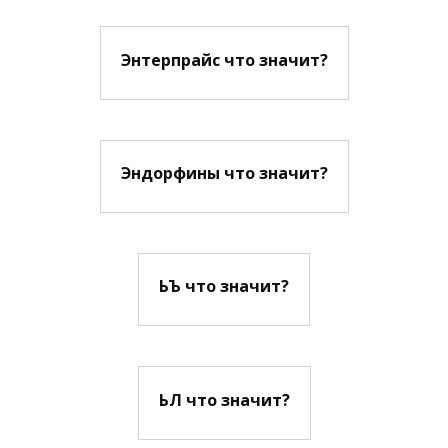
Энтерпрайс что значит?
Эндорфины что значит?
ЬЪ что значит?
ЬЛ что значит?