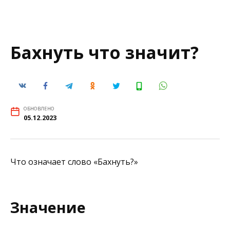
Бахнуть что значит?
ОБНОВЛЕНО
05.12.2023
Что означает слово «Бахнуть?»
Значение