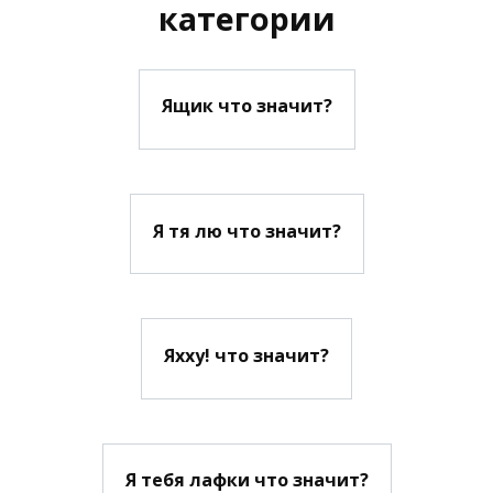
категории
Ящик что значит?
Я тя лю что значит?
Яхху! что значит?
Я тебя лафки что значит?