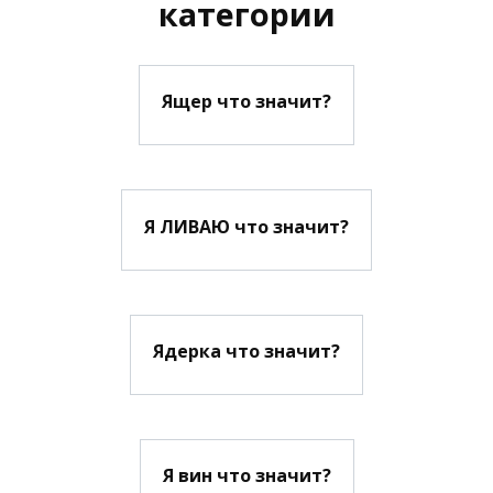
категории
Ящер что значит?
Я ЛИВАЮ что значит?
Ядерка что значит?
Я вин что значит?