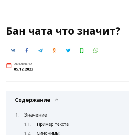
Бан чата что значит?
ОБНОВЛЕНО
05.12.2023
Содержание
Значение
Пример текста:
Синонимы: