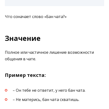
Что означает слово «Бан чата?»
Значение
Полное или частичное лишение возможности
общения в чате.
Пример текста:
– Он тебе не ответит, у него бан чата.
– Не матерись, бан чата схватишь.