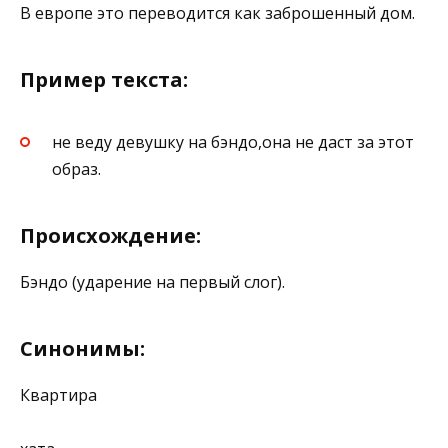
В европе это переводится как заброшенный дом.
Пример текста:
не веду девушку на бэндо,она не даст за этот
образ.
Происхождение:
Бэндо (ударение на первый слог).
Синонимы:
Квартира