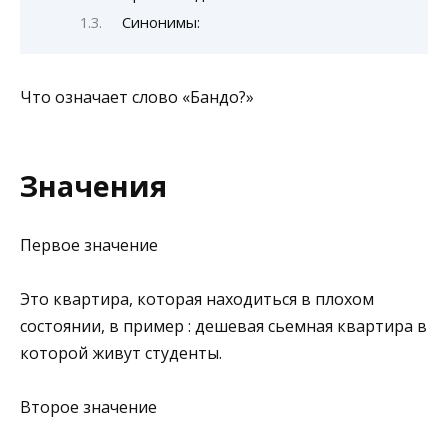
Синонимы:
Что означает слово «Бандо?»
Значения
Первое значение
Это квартира, которая находиться в плохом
состоянии, в пример : дешевая сьемная квартира в
которой живут студенты.
Второе значение