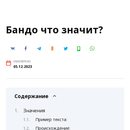
Бандо что значит?
ОБНОВЛЕНО
05.12.2023
Содержание
Значения
Пример текста:
Происхождение: