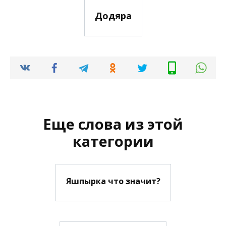
Додяра
Еще слова из этой
категории
Яшпырка что значит?