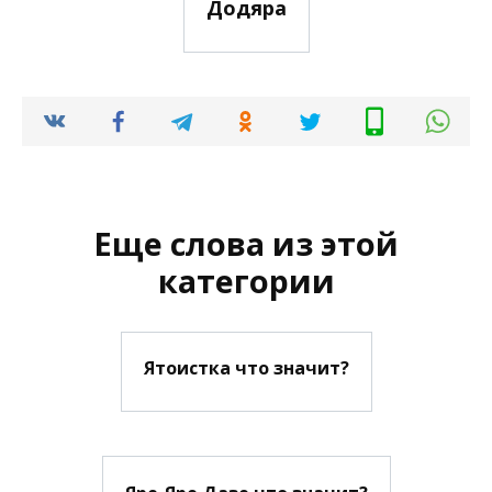
Додяра
Еще слова из этой
категории
Ятоистка что значит?