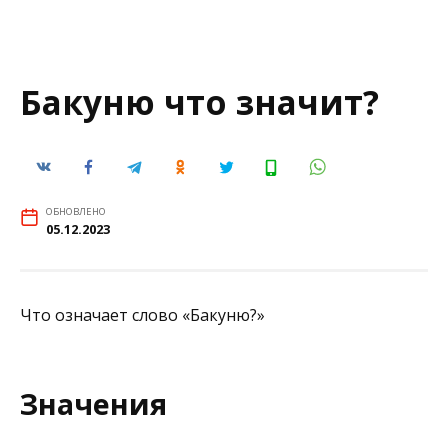
Бакуню что значит?
ОБНОВЛЕНО
05.12.2023
Что означает слово «Бакуню?»
Значения