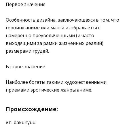
Первое значение
Особенность дизайна, заключающаяся в том, что
героиня аниме или манги изображается с
намеренно преувеличенными (и часто
выходящими за рамки жизненных реалий)
размерами грудей.
Второе значение
Наиболее богаты такими художественными
приемами эротические жанры аниме.
Происхождение:
Яп. bakunyuu.