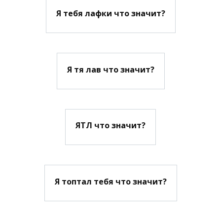
Я тебя лафки что значит?
Я тя лав что значит?
ЯТЛ что значит?
Я топтал тебя что значит?