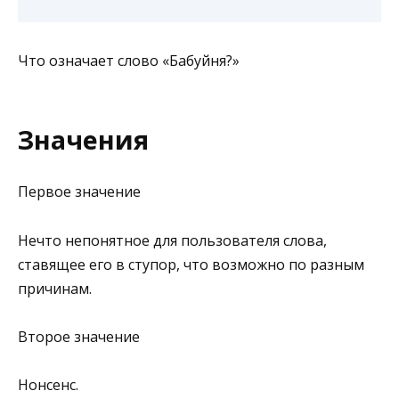
Что означает слово «Бабуйня?»
Значения
Первое значение
Нечто непонятное для пользователя слова,
ставящее его в ступор, что возможно по разным
причинам.
Второе значение
Нонсенс.