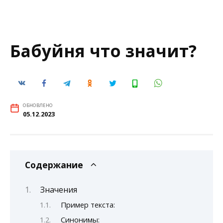
Бабуйня что значит?
ОБНОВЛЕНО
05.12.2023
Содержание
Значения
Пример текста:
Синонимы: