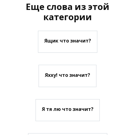
Еще слова из этой
категории
Ящик что значит?
Яхху! что значит?
Я тя лю что значит?