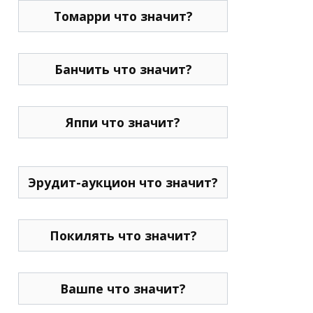
Томарри что значит?
Банчить что значит?
Яппи что значит?
Эрудит-аукцион что значит?
Покилять что значит?
Вашпе что значит?