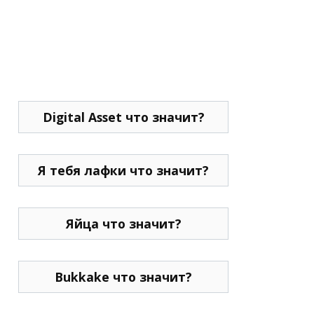
Digital Asset что значит?
Я тебя лафки что значит?
Яйца что значит?
Bukkake что значит?