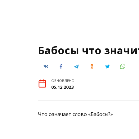
Бабосы что значи
ОБНОВЛЕНО
05.12.2023
Что означает слово «Бабосы?»