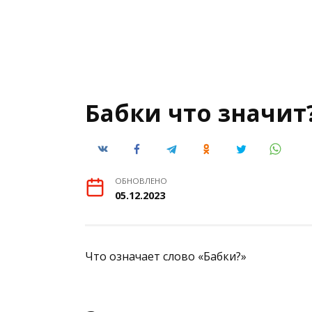
Бабки что значит
ОБНОВЛЕНО
05.12.2023
Что означает слово «Бабки?»