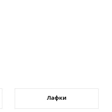
Лафки