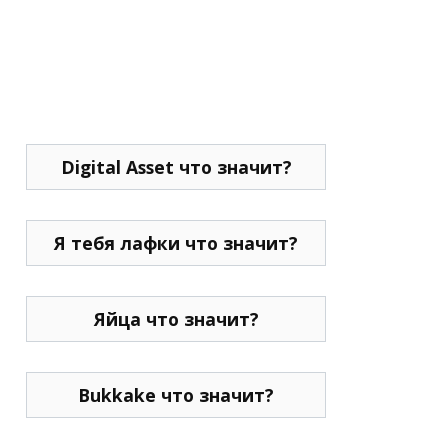
Digital Asset что значит?
Я тебя лафки что значит?
Яйца что значит?
Bukkake что значит?