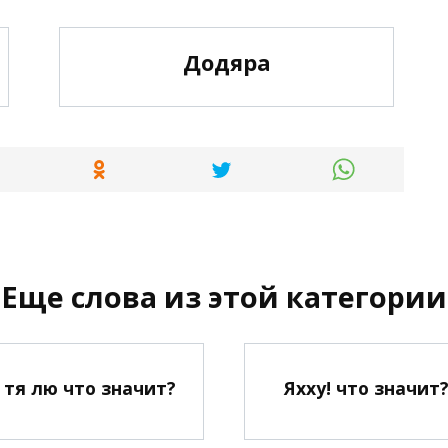
Додяра
Еще слова из этой категории
 тя лю что значит?
Яхху! что значит