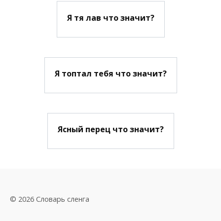
Я тя лав что значит?
Я топтал тебя что значит?
Ясный перец что значит?
© 2026 Словарь сленга