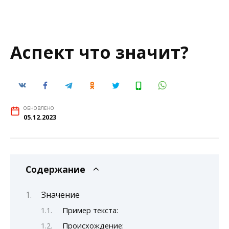
Аспект что значит?
ОБНОВЛЕНО
05.12.2023
Содержание
Значение
Пример текста:
Происхождение: