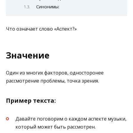
Синонимы:
Что означает слово «Аспект?»
Значение
Один из многих факторов, односторонее
рассмотрение проблемы, точка зрения.
Пример текста:
Давайте поговорим о каждом аспекте музыки,
который может быть рассмотрен.