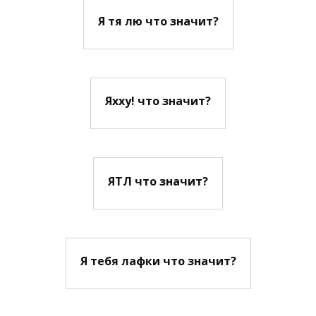
Я тя лю что значит?
Яхху! что значит?
ЯТЛ что значит?
Я тебя лафки что значит?