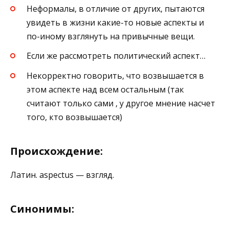
Неформалы, в отличие от других, пытаются
увидеть в жизни какие-то новые аспекты и
по-иному взглянуть на привычные вещи.
Если же рассмотреть политический аспект…
Некорректно говорить, что возвышается в
этом аспекте над всем остальным (так
считают только сами , у другое мнение насчет
того, кто возвышается)
Происхождение:
Латин. aspectus — взгляд.
Синонимы: