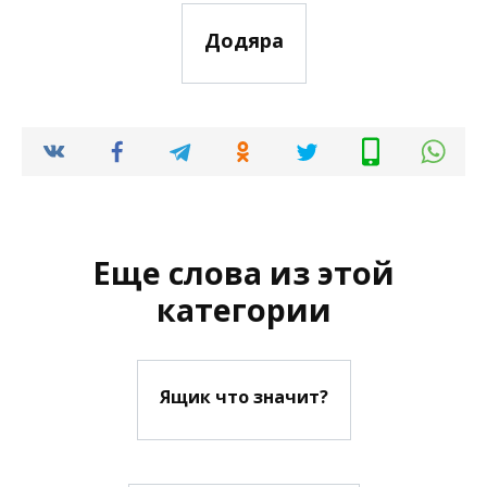
Додяра
Еще слова из этой
категории
Ящик что значит?