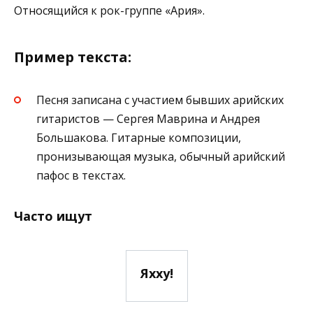
Относящийся к рок-группе «Ария».
Пример текста:
Песня записана с участием бывших арийских
гитаристов — Сергея Маврина и Андрея
Большакова. Гитарные композиции,
пронизывающая музыка, обычный арийский
пафос в текстах.
Часто ищут
Яхху!