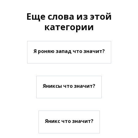
Еще слова из этой
категории
Я роняю запад что значит?
Яниксы что значит?
Яникс что значит?