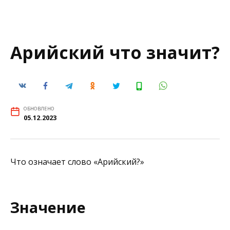
Арийский что значит?
ОБНОВЛЕНО
05.12.2023
Что означает слово «Арийский?»
Значение