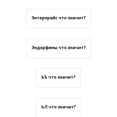
Энтерпрайс что значит?
Эндорфины что значит?
ЬЪ что значит?
ЬЛ что значит?