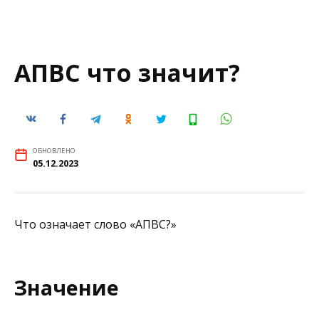
АПВС что значит?
ОБНОВЛЕНО
05.12.2023
Что означает слово «АПВС?»
Значение