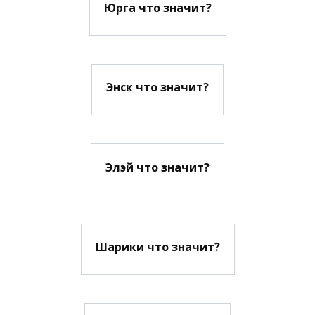
Юрга что значит?
Энск что значит?
Элэй что значит?
Шарики что значит?