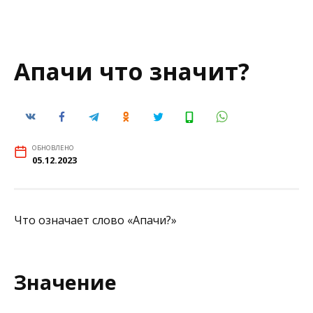
Апачи что значит?
ОБНОВЛЕНО
05.12.2023
Что означает слово «Апачи?»
Значение