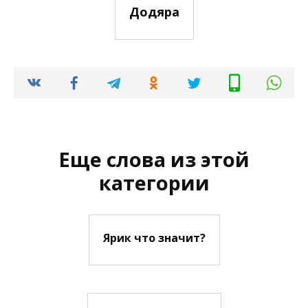
Додяра
Еще слова из этой
категории
Ярик что значит?