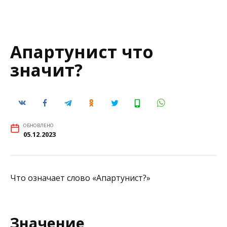
Апартунист что
значит?
ОБНОВЛЕНО
05.12.2023
Что означает слово «Апартунист?»
Значение