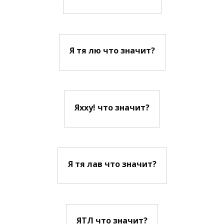
Я тя лю что значит?
Яхху! что значит?
Я тя лав что значит?
ЯТЛ что значит?