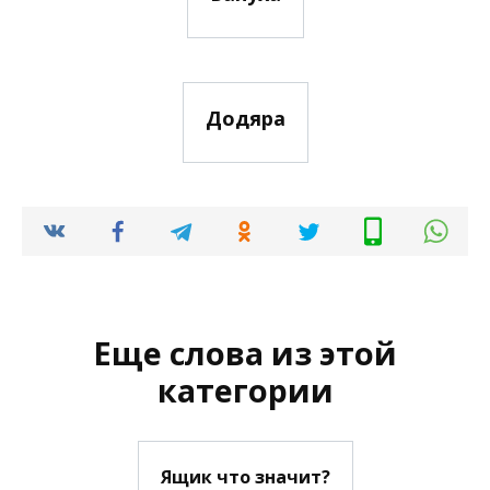
Додяра
Еще слова из этой
категории
Ящик что значит?