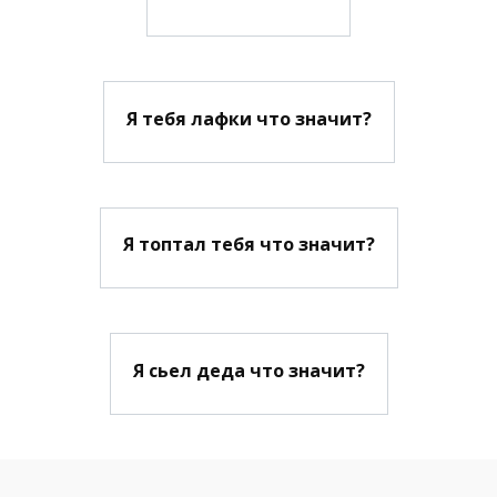
Я тебя лафки что значит?
Я топтал тебя что значит?
Я сьел деда что значит?