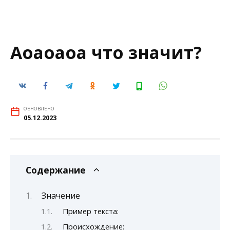
Аоаоаоа что значит?
ОБНОВЛЕНО
05.12.2023
Содержание
Значение
Пример текста:
Происхождение: